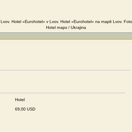
 Lvov. Hotel «Eurohotel» v Lvov. Hotel «Eurohotel» na mapě Lvov. Foto
Hotel maps / Ukrajina
Hotel
69,00 USD