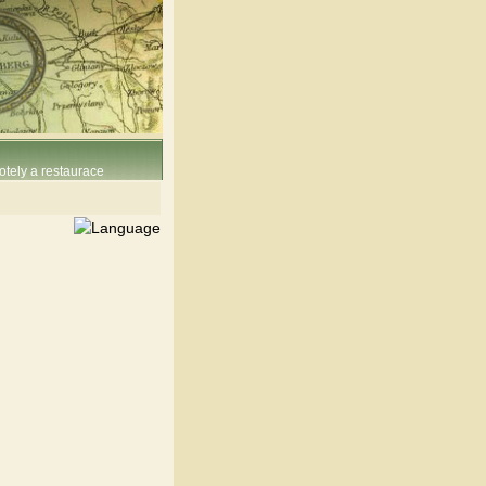
otely a restaurace