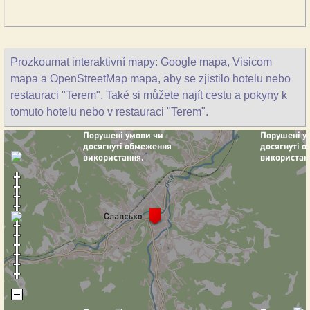
Prozkoumat interaktivní mapy: Google mapa, Visicom
mapa a OpenStreetMap mapa, aby se zjistilo hotelu nebo
restauraci "Terem". Také si můžete najít cestu a pokyny k
tomuto hotelu nebo v restauraci "Terem".