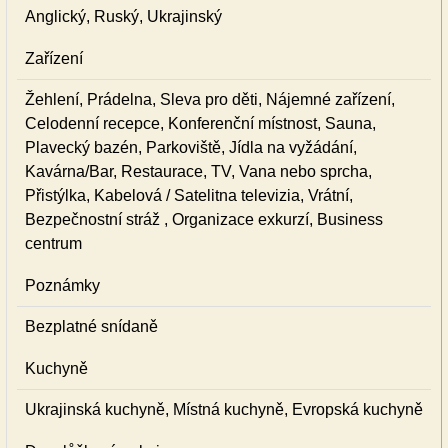
Anglický, Ruský, Ukrajinský
Zařízení
Žehlení, Prádelna, Sleva pro děti, Nájemné zařízení,
Celodenní recepce, Konferenční místnost, Sauna,
Plavecký bazén, Parkoviště, Jídla na vyžádání,
Kavárna/Bar, Restaurace, TV, Vana nebo sprcha,
Přistýlka, Kabelová / Satelitna televizia, Vrátní,
Bezpečnostní stráž , Organizace exkurzí, Business
centrum
Poznámky
Bezplatné snídaně
Kuchyně
Ukrajinská kuchyně, Místná kuchyně, Evropská kuchyně