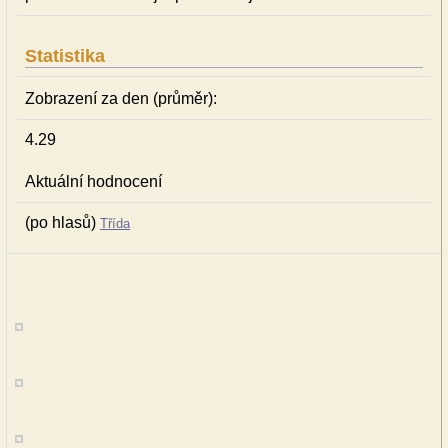
Statistika
Zobrazení za den (průměr):
4.29
Aktuální hodnocení
(po hlasů)
Třída