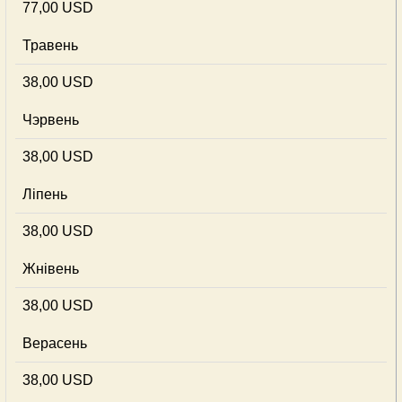
77,00 USD
Травень
38,00 USD
Чэрвень
38,00 USD
Ліпень
38,00 USD
Жнівень
38,00 USD
Верасень
38,00 USD