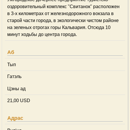
оздоровительный комплекс "Свитанок" расположен
в 3-х километрах от железнодорожного вокзала в
старой части города, в экологически чистом районе
на зеленых отрогах горы Кальвария. Отсюда 10
минут ходьбы до центра города.
Аб
Тып
Гатэль
Цэны ад
21,00 USD
Адрас