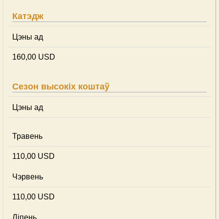
Катэдж
Цэны ад
160,00 USD
Сезон высокіх коштаў
Цэны ад
Травень
110,00 USD
Чэрвень
110,00 USD
Ліпень