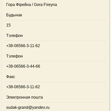
Гора Фірейна / Gora Fireyna
Будынак
15
Тэлефон
+38-06566-3-11-62
Тэлефон
+38-06566-3-44-66
Факс
+38-06566-3-11-62
Электронная пошта
sudak-grand@yandex.ru