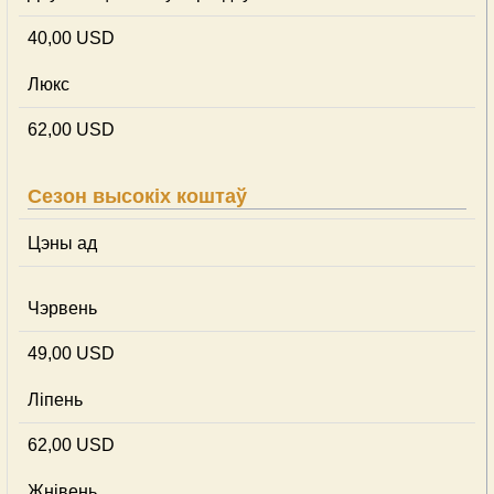
40,00 USD
Люкс
62,00 USD
Сезон высокіх коштаў
Цэны ад
Чэрвень
49,00 USD
Ліпень
62,00 USD
Жнівень