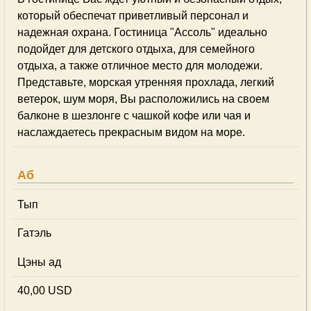
который обеспечат приветливый персонал и
надежная охрана. Гостиница "Ассоль" идеально
подойдет для детского отдыха, для семейного
отдыха, а также отличное место для молодежи.
Представьте, морская утренняя прохлада, легкий
ветерок, шум моря, Вы расположились на своем
балконе в шезлонге с чашкой кофе или чая и
наслаждаетесь прекрасным видом на море.
Аб
Тып
Гатэль
Цэны ад
40,00 USD