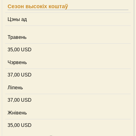
Сезон высокіх коштаў
Цэны ад
Травень
35,00 USD
Чэрвень
37,00 USD
Ліпень
37,00 USD
Жнівень
35,00 USD