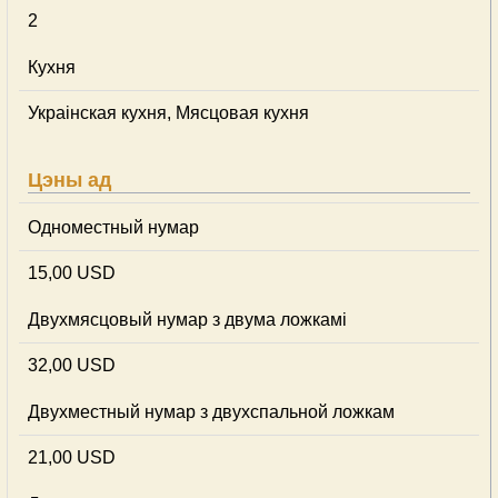
2
Кухня
Украінская кухня, Мясцовая кухня
Цэны ад
Одноместный нумар
15,00 USD
Двухмясцовый нумар з двума ложкамі
32,00 USD
Двухместный нумар з двухспальной ложкам
21,00 USD