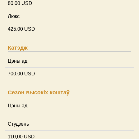
80,00 USD
Люкс
425,00 USD
Катэдж
Цэны ад
700,00 USD
Сезон высокіх коштаў
Цэны ад
Студзень
110,00 USD