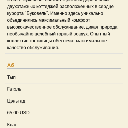
двухэтажных коттеджей расположенных в сердце
курорта "Буковель". Именно здесь уникально
объединились максимальный комфорт,
высококачественное обслуживание, дикая природа,
необычайно целебный горный воздух. Опытный
коллектив гостиницы обеспечит максимальное
качество обслуживания.
Аб
Тып
Гатэль
Цэны ад
65,00 USD
Клас