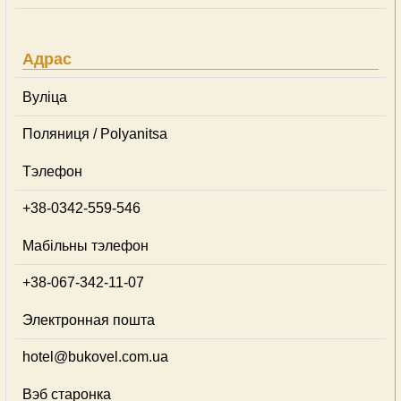
Адрас
Вуліца
Поляниця / Polyanitsa
Тэлефон
+38-0342-559-546
Мабільны тэлефон
+38-067-342-11-07
Электронная пошта
hotel@bukovel.com.ua
Вэб старонка