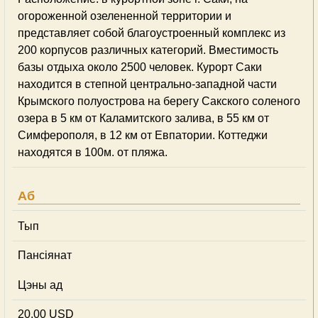
огороженной озелененной территории и
представляет собой благоустроенный комплекс из
200 корпусов различных категорий. Вместимость
базы отдыха около 2500 человек. Курорт Саки
находится в степной центрально-западной части
Крымского полуострова на берегу Сакского соленого
озера в 5 км от Каламитского залива, в 55 км от
Симферополя, в 12 км от Евпатории. Коттеджи
находятся в 100м. от пляжа.
Аб
Тып
Пансіянат
Цэны ад
20,00 USD