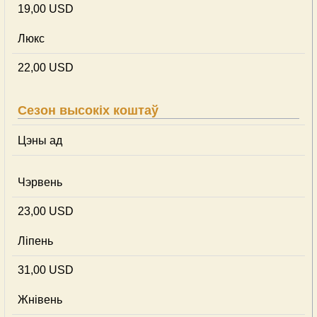
19,00 USD
Люкс
22,00 USD
Сезон высокіх коштаў
Цэны ад
Чэрвень
23,00 USD
Ліпень
31,00 USD
Жнівень