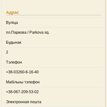
Адрас
Вуліца
пл.Паркова / Parkova sq.
Будынак
2
Тэлефон
+38-03260-6-16-40
Мабільны тэлефон
+38-067-209-53-02
Электронная пошта