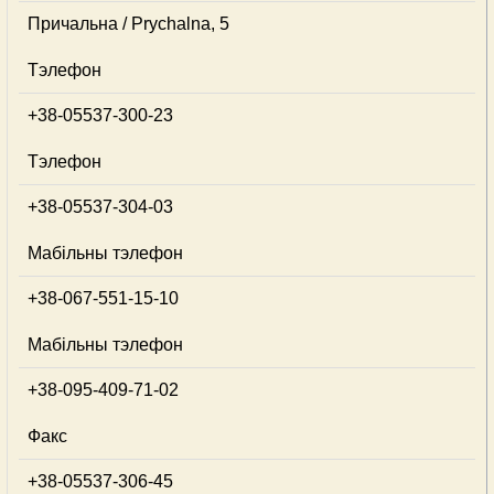
Причальна / Prychalna, 5
Тэлефон
+38-05537-300-23
Тэлефон
+38-05537-304-03
Мабільны тэлефон
+38-067-551-15-10
Мабільны тэлефон
+38-095-409-71-02
Факс
+38-05537-306-45