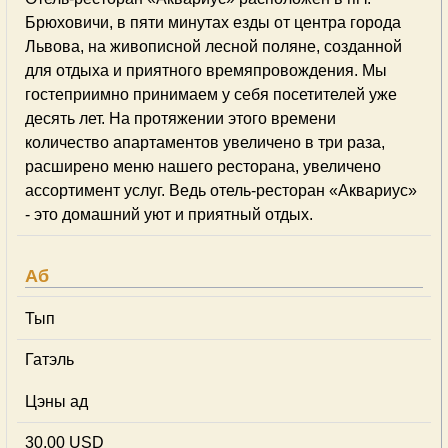
Брюховичи, в пяти минутах езды от центра города
Львова, на живописной лесной поляне, созданной
для отдыха и приятного времяпровождения. Мы
гостеприимно принимаем у себя посетителей уже
десять лет. На протяжении этого времени
количество апартаментов увеличено в три раза,
расширено меню нашего ресторана, увеличено
ассортимент услуг. Ведь отель-ресторан «Аквариус»
- это домашний уют и приятный отдых.
Аб
Тып
Гатэль
Цэны ад
30,00 USD