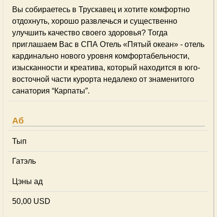
Вы собираетесь в Трускавец и хотите комфортно
отдохнуть, хорошо развлечься и существенно
улучшить качество своего здоровья? Тогда
приглашаем Вас в СПА Отель «Пятый океан» - отель
кардинально нового уровня комфортабельности,
изысканности и креатива, который находится в юго-
восточной части курорта недалеко от знаменитого
санатория “Карпаты”.
Аб
Тып
Гатэль
Цэны ад
50,00 USD