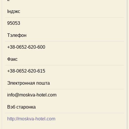
Індэкс
95053
Тэлефон
+38-0652-620-600
Факс
+38-0652-620-615
Электронная пошта
info@moskva-hotel.com
Вэб старонка
http://moskva-hotel.com