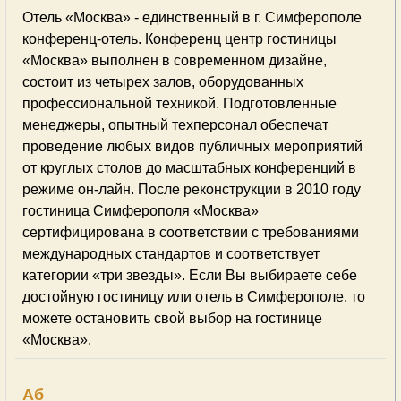
Отель «Москва» - единственный в г. Симферополе
конференц-отель. Конференц центр гостиницы
«Москва» выполнен в современном дизайне,
состоит из четырех залов, оборудованных
профессиональной техникой. Подготовленные
менеджеры, опытный техперсонал обеспечат
проведение любых видов публичных мероприятий
от круглых столов до масштабных конференций в
режиме он-лайн. После реконструкции в 2010 году
гостиница Симферополя «Москва»
сертифицирована в соответствии с требованиями
международных стандартов и соответствует
категории «три звезды». Если Вы выбираете себе
достойную гостиницу или отель в Симферополе, то
можете остановить свой выбор на гостинице
«Москва».
Аб