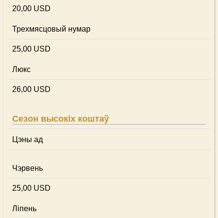
20,00 USD
Трехмясцовый нумар
25,00 USD
Люкс
26,00 USD
Сезон высокіх коштаў
Цэны ад
Чэрвень
25,00 USD
Ліпень