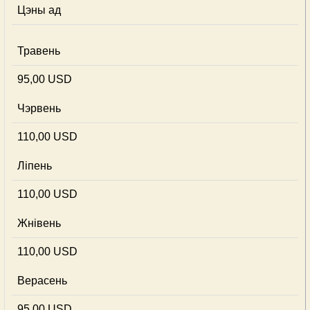
Цэны ад
Травень
95,00 USD
Чэрвень
110,00 USD
Ліпень
110,00 USD
Жнівень
110,00 USD
Верасень
95,00 USD