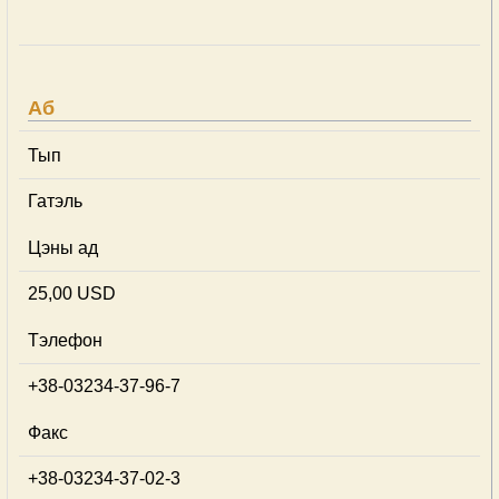
Аб
Тып
Гатэль
Цэны ад
25,00 USD
Тэлефон
+38-03234-37-96-7
Факс
+38-03234-37-02-3