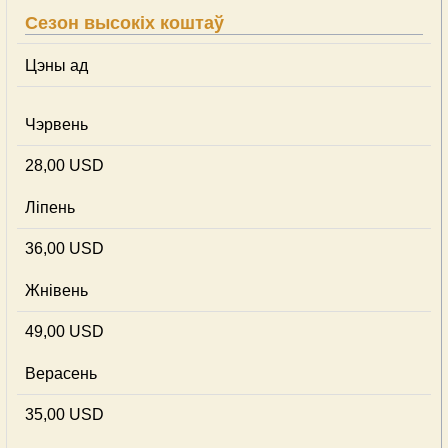
Сезон высокіх коштаў
Цэны ад
Чэрвень
28,00 USD
Ліпень
36,00 USD
Жнівень
49,00 USD
Верасень
35,00 USD