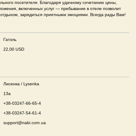
льного посетителя. Благодаря удачному сочетанию цены,
ложения, включенных услуг — пребывание в отеле позволит
 отдыхом, зарядиться приятными эмоциями. Всегда рады Вам!
Гатэль
22,00 USD
Лисенка / Lysenka
13а
+38-03247-66-65-4
+38-03247-54-61-4
support@nabi.com.ua