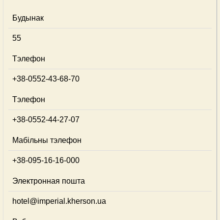
Будынак
55
Тэлефон
+38-0552-43-68-70
Тэлефон
+38-0552-44-27-07
Мабільны тэлефон
+38-095-16-16-000
Электронная пошта
hotel@imperial.kherson.ua