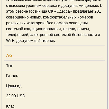
с высоким уровнем сервиса и доступными ценами. В
этом сезоне гостиница ОК «Одесса» предлагает 201
совершенно новых, комфортабельных номеров
различных категорий. Все номера оснащены
системой кондиционирования, телевидением,
телефонией, электронной системой безопасности и
Wi-Fi доступом в Интернет.
Аб
Тып
Гатэль
Цэны ад
22,00 USD
Клас