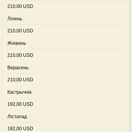
210,00 USD
Ліпень
210,00 USD
Жнівень
210,00 USD
Верасень
210,00 USD
Кастрычнік
192,00 USD
Лістапад
192,00 USD