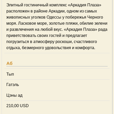
Элитный гостиничный комплекс «Аркадия Плаза»
расположен в районе Аркадии, одном из самых
живописных уголков Одессы у побережья Черного
моря. Ласковое море, золотые пляжи, обилие зелени
и развлечения на любой вкус. «Аркадия Плаза» рада
приветствовать своих гостей и предлагает
погрузиться в атмосферу роскоши, счастливого
отдыха, безмерного удовольствия и комфорта.
Аб
Тып
Гатэль
Цэны ад
210,00 USD