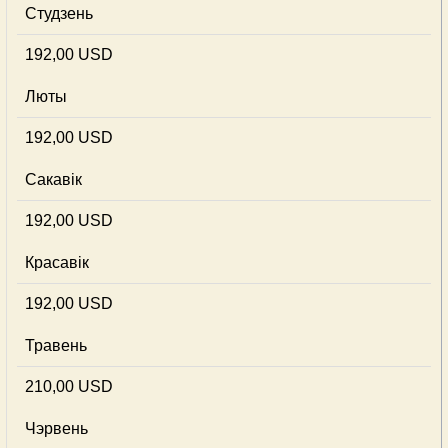
Студзень
192,00 USD
Люты
192,00 USD
Сакавік
192,00 USD
Красавік
192,00 USD
Травень
210,00 USD
Чэрвень