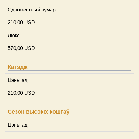
Одноместный нумар
210,00 USD
Люкс
570,00 USD
Катэдж
Цэны ад
210,00 USD
Сезон высокіх коштаў
Цэны ад