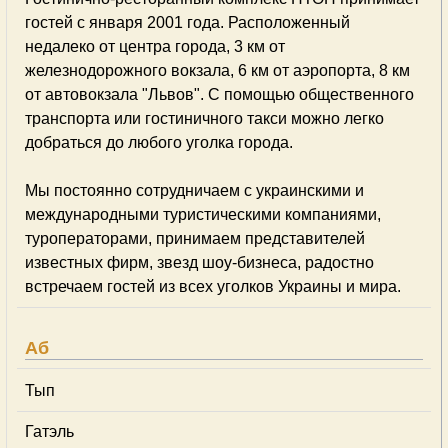
гостей с января 2001 года. Расположенный
недалеко от центра города, 3 км от
железнодорожного вокзала, 6 км от аэропорта, 8 км
от автовокзала "Львов". С помощью общественного
транспорта или гостиничного такси можно легко
добраться до любого уголка города.
Мы постоянно сотрудничаем с украинскими и
международными туристическими компаниями,
туроператорами, принимаем представителей
известных фирм, звезд шоу-бизнеса, радостно
встречаем гостей из всех уголков Украины и мира.
Аб
Тып
Гатэль