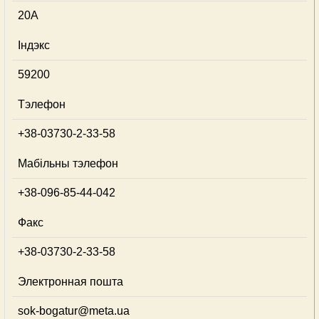
20А
Індэкс
59200
Тэлефон
+38-03730-2-33-58
Мабільны тэлефон
+38-096-85-44-042
Факс
+38-03730-2-33-58
Электронная пошта
sok-bogatur@meta.ua