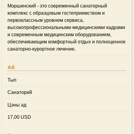
Моршинский - это современный санаторный
комплекс с образцовым гостеприимством и
первоклассным уровнем сервиса,
высокопрофессиональными медицинскими кадрами
и современным медицинским оборудованием,
обеспечивающим комфортный отдых и полноценное
санаторно-курортное лечение.
Аб
Тып
Cанаторий
Цэны ад
17,00 USD