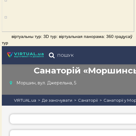
віртуальны тур: 3D тур: віртуальная панорама: 360 градусаў
тур