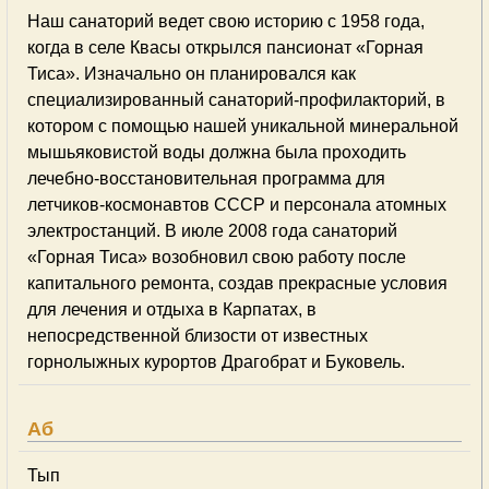
Наш санаторий ведет свою историю с 1958 года,
когда в селе Квасы открылся пансионат «Горная
Тиса». Изначально он планировался как
специализированный санаторий-профилакторий, в
котором с помощью нашей уникальной минеральной
мышьяковистой воды должна была проходить
лечебно-восстановительная программа для
летчиков-космонавтов СССР и персонала атомных
электростанций. В июле 2008 года санаторий
«Горная Тиса» возобновил свою работу после
капитального ремонта, создав прекрасные условия
для лечения и отдыха в Карпатах, в
непосредственной близости от известных
горнолыжных курортов Драгобрат и Буковель.
Аб
Тып