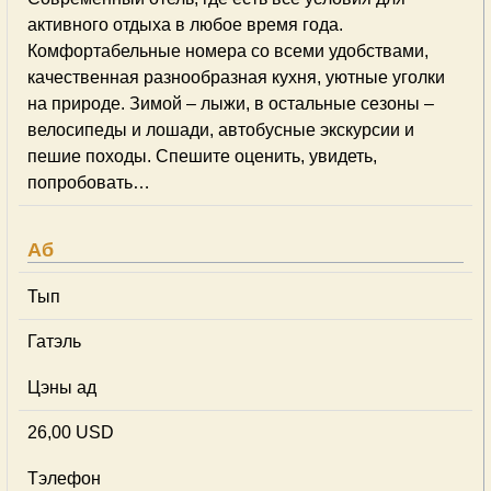
активного отдыха в любое время года.
Комфортабельные номера со всеми удобствами,
качественная разнообразная кухня, уютные уголки
на природе. Зимой – лыжи, в остальные сезоны –
велосипеды и лошади, автобусные экскурсии и
пешие походы. Спешите оценить, увидеть,
попробовать…
Аб
Тып
Гатэль
Цэны ад
26,00 USD
Тэлефон