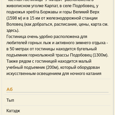
живописном уголке Карпат, в селе Подобовец, у
подножья хребта Боржавы и горы Великий Верх
(1598 м) и в 15 км от железнодорожной станции
Воловец (как добраться, расписание, цены, карта см.
здесь).
Гостиница очень удобно расположена для
любителей горных лыж и активного зимнего отдыха -
в 50 метрах от гостиницы находится бугельный
подъемник горнолыжной трассы Подобовец (1300м).
Также рядом с гостиницей находится малый
учебный подъемник (200м), который оборудован
искусственным освещением для ночного катания
Аб
Тып
Катэдж