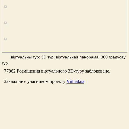
віртуальны тур: 3D тур: віртуальная панорама: 360 градусаў
тур