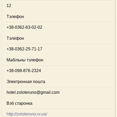
12
Тэлефон
+38-0362-63-02-02
Тэлефон
+38-0362-25-71-17
Мабільны тэлефон
+38-098-876-2324
Электронная пошта
hotel.zoloteruno@gmail.com
Вэб старонка
http://zoloteruno.rv.ua/