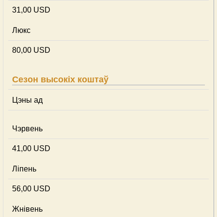
31,00 USD
Люкс
80,00 USD
Сезон высокіх коштаў
Цэны ад
Чэрвень
41,00 USD
Ліпень
56,00 USD
Жнівень