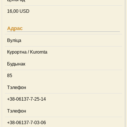
16,00 USD
Адрас
Вуліца
Курортна / Kurornta
Будынак
85
Тэлефон
+38-06137-7-25-14
Тэлефон
+38-06137-7-03-06