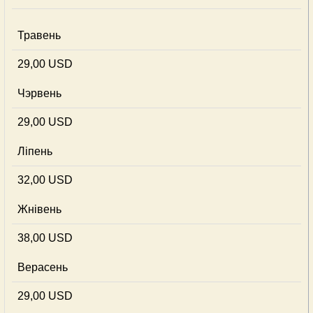
Травень
29,00 USD
Чэрвень
29,00 USD
Ліпень
32,00 USD
Жнівень
38,00 USD
Верасень
29,00 USD