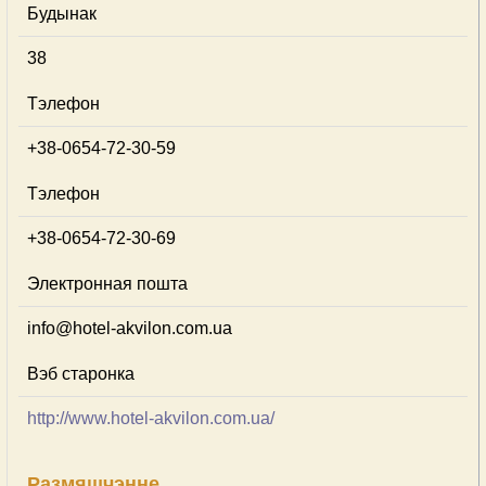
Будынак
38
Тэлефон
+38-0654-72-30-59
Тэлефон
+38-0654-72-30-69
Электронная пошта
info@hotel-akvilon.com.ua
Вэб старонка
http://www.hotel-akvilon.com.ua/
Размяшчэнне