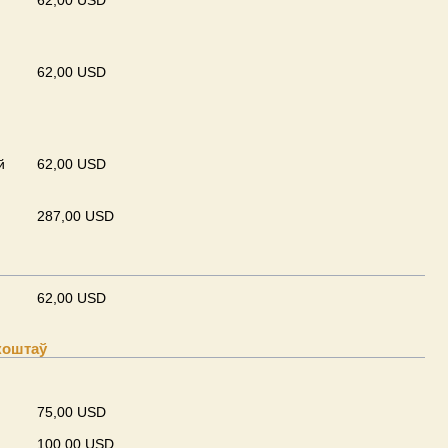
62,00 USD
62,00 USD
й
62,00 USD
287,00 USD
62,00 USD
коштаў
75,00 USD
100,00 USD