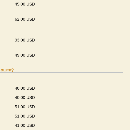
45,00 USD
62,00 USD
93,00 USD
49,00 USD
коштаў
40,00 USD
40,00 USD
51,00 USD
51,00 USD
41,00 USD