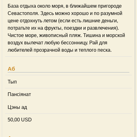
База отдыха около моря, в ближайшем пригороде
Севастополя. Здесь можно хорошо и по разумной
цене отдохнуть летом (если есть лишние деньги,
потратьте их на фрукты, поездки и развлечения).
Чистое море, живописный пляж. Тишина и морской
воздух вылечат любую бессонницу. Рай для
любителей прозрачной воды и теплого песка.
Аб
Тып
Пансіянат
Цэны ад
50,00 USD