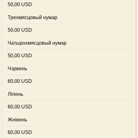
50,00 USD
Трехмясцовый нумар
50,00 USD
Чатырохмясцовый нумар
50,00 USD
Чэрвень
60,00 USD
Ліпень
60,00 USD
Жнівень
60,00 USD