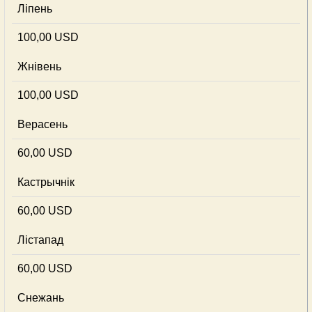
Ліпень
100,00 USD
Жнівень
100,00 USD
Верасень
60,00 USD
Кастрычнік
60,00 USD
Лістапад
60,00 USD
Снежань