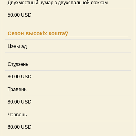
Двухместный нумар з двухспальной ложкам
50,00 USD
Сезон высокіх коштаў
Цэны ад
Студзень
80,00 USD
Травень
80,00 USD
Чэрвень
80,00 USD