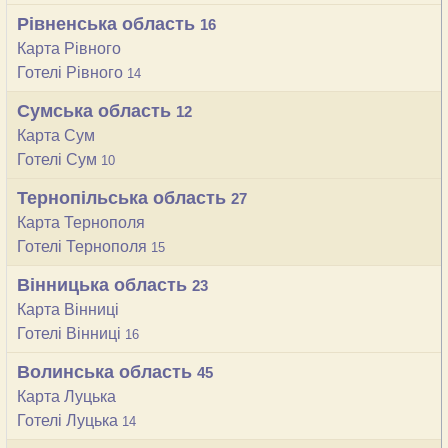
Рівненська область
16
Карта Рівного
Готелі Рівного
14
Сумська область
12
Карта Сум
Готелі Сум
10
Тернопільська область
27
Карта Тернополя
Готелі Тернополя
15
Вінницька область
23
Карта Вінниці
Готелі Вінниці
16
Волинська область
45
Карта Луцька
Готелі Луцька
14