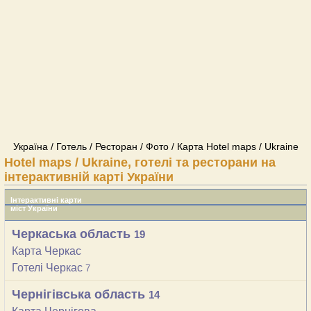
Україна / Готель / Ресторан / Фото / Карта Hotel maps / Ukraine
Hotel maps / Ukraine, готелі та ресторани на
інтерактивній карті України
Інтерактивні карти
міст України
Черкаська область
19
Карта Черкас
Готелі Черкас
7
Чернігівська область
14