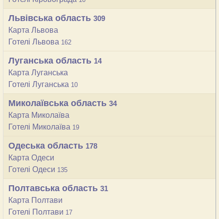
Львівська область
309
Карта Львова
Готелі Львова
162
Луганська область
14
Карта Луганська
Готелі Луганська
10
Миколаївська область
34
Карта Миколаїва
Готелі Миколаїва
19
Одеська область
178
Карта Одеси
Готелі Одеси
135
Полтавська область
31
Карта Полтави
Готелі Полтави
17