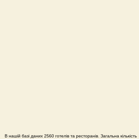
В нашій базі даних 2560 готелів та ресторанів. Загальна кількість