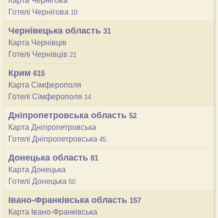
Карта Чернігова
Готелі Чернігова
10
Чернівецька область
31
Карта Чернівців
Готелі Чернівців
21
Крим
615
Карта Сімферополя
Готелі Сімферополя
14
Дніпропетровська область
52
Карта Дніпропетровська
Готелі Дніпропетровська
45
Донецька область
81
Карта Донецька
Готелі Донецька
50
Івано-Франківська область
157
Карта Івано-Франківська