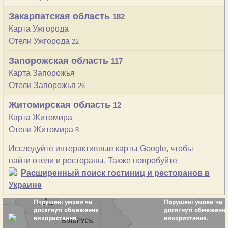
Закарпатская область
182
Карта Ужгорода
Отели Ужгорода
22
Запорожская область
117
Карта Запорожья
Отели Запорожья
26
Житомирская область
12
Карта Житомира
Отели Житомира
8
Исследуйте интерактивные карты Google, чтобы
найти отели и рестораны. Также попробуйте
Расширенный поиск гостиниц и ресторанов в
Украине