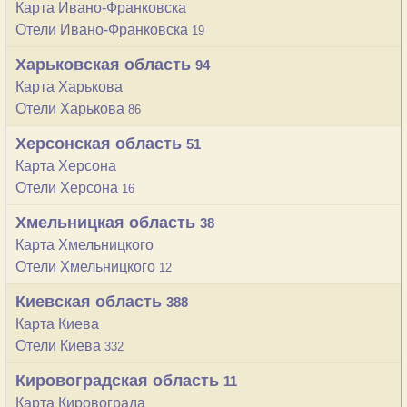
Карта Ивано-Франковска
Отели Ивано-Франковска
19
Харьковская область
94
Карта Харькова
Отели Харькова
86
Херсонская область
51
Карта Херсона
Отели Херсона
16
Хмельницкая область
38
Карта Хмельницкого
Отели Хмельницкого
12
Киевская область
388
Карта Киева
Отели Киева
332
Кировоградcкая область
11
Карта Кировограда