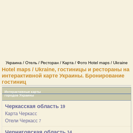
Украина / Отель / Ресторан / Карта / Фото Hotel maps / Ukraine
Hotel maps / Ukraine, гостиницы и рестораны на
интерактивной карте Украины. Бронирование
гостиниц
Интерактивные карты
городов Украины
Черкасская область
19
Карта Черкасс
Отели Черкасс
7
Черниговская область
14