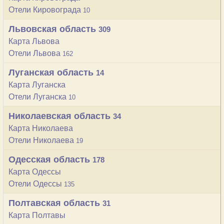
Отели Кировограда
10
Львовская область
309
Карта Львова
Отели Львова
162
Луганская область
14
Карта Луганска
Отели Луганска
10
Николаевская область
34
Карта Николаева
Отели Николаева
19
Одесская область
178
Карта Одессы
Отели Одессы
135
Полтавская область
31
Карта Полтавы