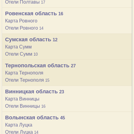
Отели Полтавы
17
Ровенская область
16
Карта Ровного
Отели Ровного
14
Сумская область
12
Карта Сумм
Отели Сумм
10
Тернопольская область
27
Карта Тернополя
Отели Тернополя
15
Винницкая область
23
Карта Винницы
Отели Винницы
16
Волынская область
45
Карта Луцка
Отели Луцка
14