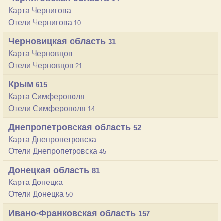
Карта Чернигова
Отели Чернигова
10
Черновицкая область
31
Карта Черновцов
Отели Черновцов
21
Крым
615
Карта Симферополя
Отели Симферополя
14
Днепропетровская область
52
Карта Днепропетровска
Отели Днепропетровска
45
Донецкая область
81
Карта Донецка
Отели Донецка
50
Ивано-Франковская область
157