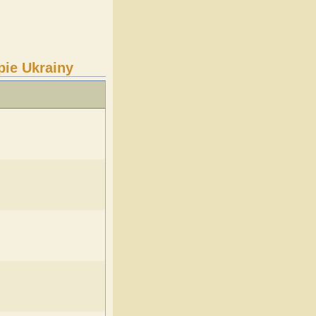
pie Ukrainy